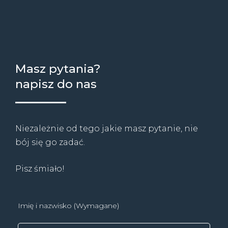
Masz pytania?
napisz do nas
Niezależnie od tego jakie masz pytanie, nie
bój się go zadać.
Pisz śmiało!
Imię i nazwisko (Wymagane)