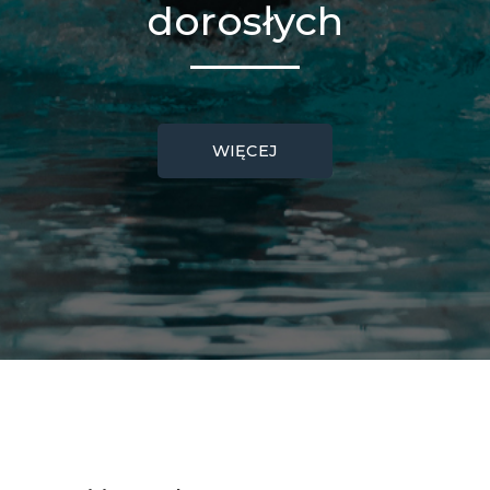
dorosłych
WIĘCEJ