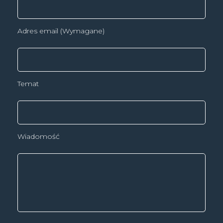
Adres email (Wymagane)
Temat
Wiadomość